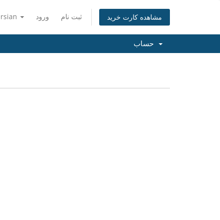
ثبت نام
ورود
ersian
مشاهده کارت خرید
حساب