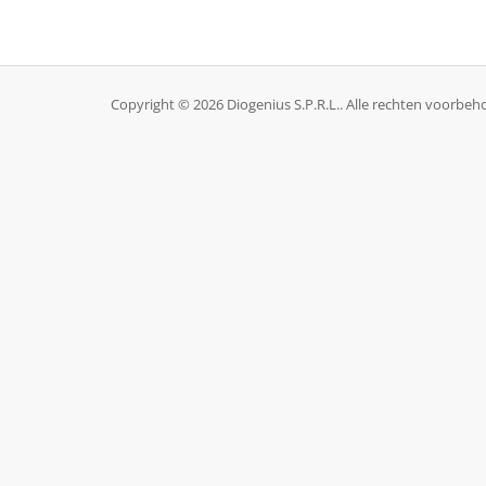
Copyright © 2026 Diogenius S.P.R.L.. Alle rechten voorbe