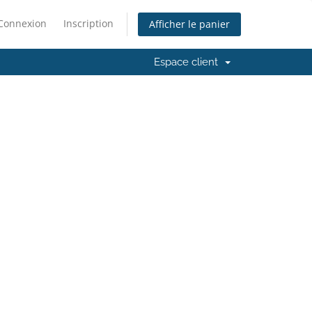
Connexion
Inscription
Afficher le panier
Espace client