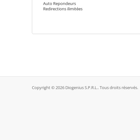
Auto Repondeurs
Redirections ilimitées
Copyright © 2026 Diogenius S.P.R.L.. Tous droits réservés.