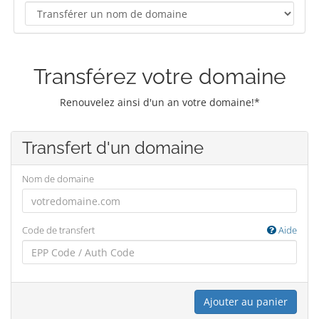
Transférez votre domaine
Renouvelez ainsi d'un an votre domaine!*
Transfert d'un domaine
Nom de domaine
Code de transfert
Aide
Ajouter au panier