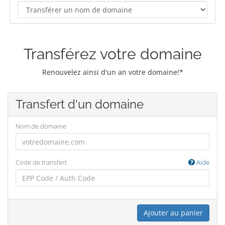
Transférez votre domaine
Renouvelez ainsi d'un an votre domaine!*
Transfert d'un domaine
Nom de domaine
Code de transfert
Aide
Ajouter au panier