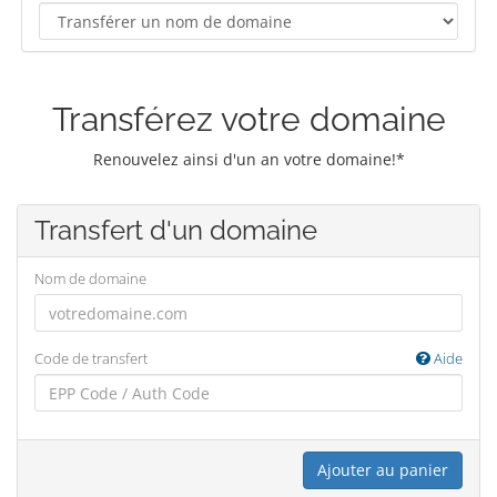
Transférez votre domaine
Renouvelez ainsi d'un an votre domaine!*
Transfert d'un domaine
Nom de domaine
Code de transfert
Aide
Ajouter au panier