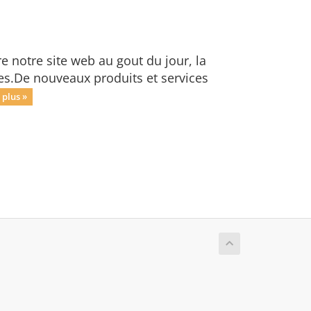
e notre site web au gout du jour, la
es.De nouveaux produits et services
 plus »