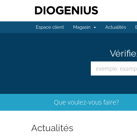
Espace client
Magasin
Actualités
Vérifi
Que voulez-vous faire?
Actualités