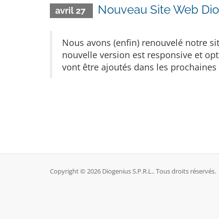
Nouveau Site Web Dio
avril 27
Nous avons (enfin) renouvelé notre sit
nouvelle version est responsive et op
vont être ajoutés dans les prochaines 
Copyright © 2026 Diogenius S.P.R.L.. Tous droits réservés.