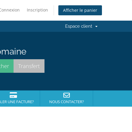
Connexion
Inscription
Afficher le panier
Espace client
domaine
LER UNE FACTURE?
NOUS CONTACTER?