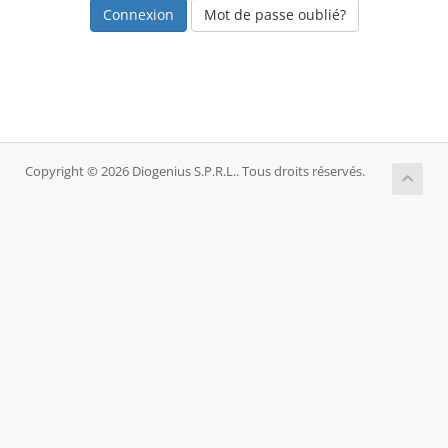
Mot de passe oublié?
Copyright © 2026 Diogenius S.P.R.L.. Tous droits réservés.