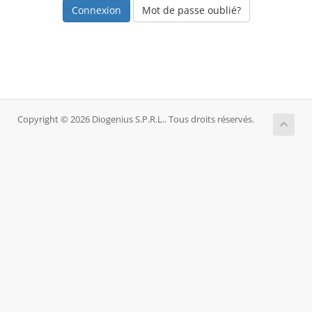
Mot de passe oublié?
Copyright © 2026 Diogenius S.P.R.L.. Tous droits réservés.