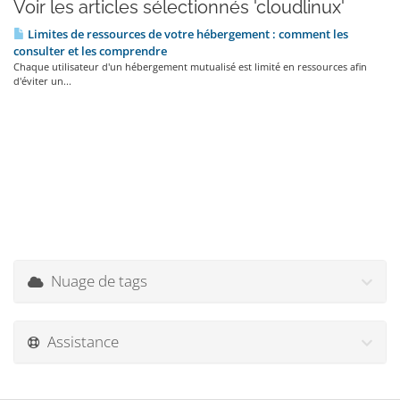
Voir les articles sélectionnés 'cloudlinux'
Limites de ressources de votre hébergement : comment les
consulter et les comprendre
Chaque utilisateur d'un hébergement mutualisé est limité en ressources afin
d'éviter un...
Nuage de tags
Assistance