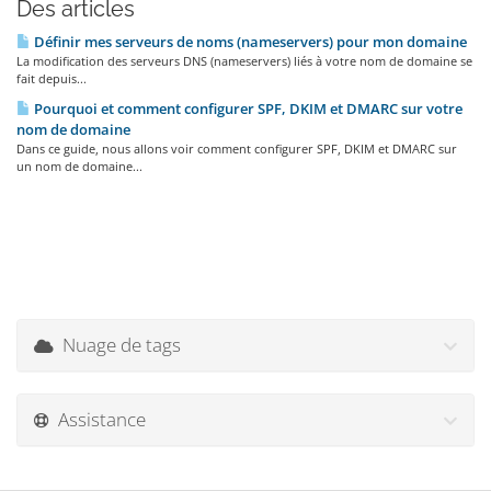
Des articles
Définir mes serveurs de noms (nameservers) pour mon domaine
La modification des serveurs DNS (nameservers) liés à votre nom de domaine se
fait depuis...
Pourquoi et comment configurer SPF, DKIM et DMARC sur votre
nom de domaine
Dans ce guide, nous allons voir comment configurer SPF, DKIM et DMARC sur
un nom de domaine...
Nuage de tags
Assistance