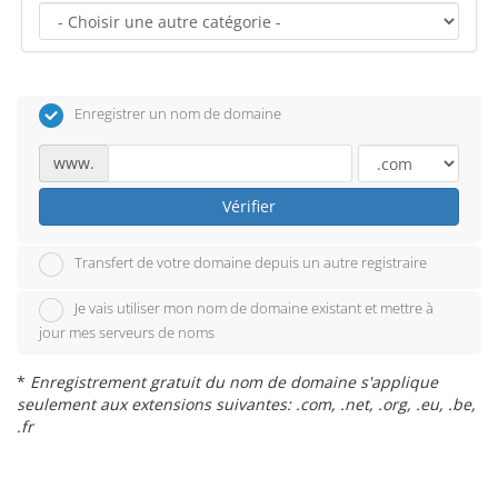
Enregistrer un nom de domaine
www.
Vérifier
Transfert de votre domaine depuis un autre registraire
Je vais utiliser mon nom de domaine existant et mettre à
jour mes serveurs de noms
*
Enregistrement gratuit du nom de domaine s'applique
seulement aux extensions suivantes: .com, .net, .org, .eu, .be,
.fr